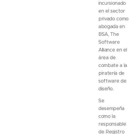
incursionado
en el sector
privado como
abogada en
BSA, The
Software
Alliance en el
área de
combate a la
piratería de
software de
diseño.
Se
desempeña
como la
responsable
de Registro