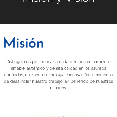
Misión
Distinguirnos por brindar a cada persona un ambiente
amable, auténtico y de alta calidad en los asuntos
confiados, utilizando tecnología e innovación al momento
de desarrollar nuestro trabajo, en beneficio de nuestros
usuarios.