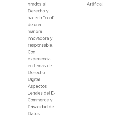
grados al
Artificial.
Derecho y
hacerlo "cool"
de una
manera
innovadora y
responsable.
Con
experiencia
en temas de
Derecho
Digital,
Aspectos
Legales del E-
Commerce y
Privacidad de
Datos.