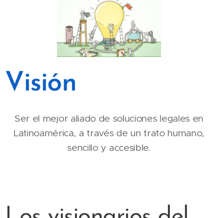
Visión
Ser el mejor aliado de soluciones legales en
Latinoamérica, a través de un trato humano,
sencillo y accesible.
Los visionarios del