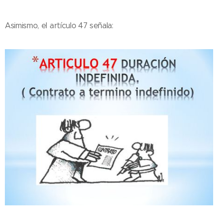
Asimismo, el artículo 47 señala: