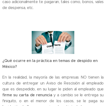
caso adicionalmente te pagaran, tales como, bonos, vales
de despensa, etc.
¿Qué ocurre en la práctica en temas de despido en
México?
En la realidad, la mayoría de las empresas NO tienen la
cultura de entregar un Aviso de Rescisión al empleado
que es despedido, en su lugar le piden al empleado que
firme su carta de renuncia
y a cambio se le entrega su
finiquito, o en el menor de los casos, se le paga su