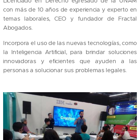
Licenciado en Derecho egresado de la UNAM
con más de 10 años de experiencia y experto en
temas laborales, CEO y fundador de Fractal
Abogados.
Incorpora el uso de las nuevas tecnologías, como
la Inteligencia Artificial, para brindar soluciones
innovadoras y eficientes que ayuden a las
personas a solucionar sus problemas legales.