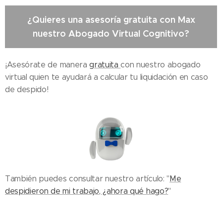
¿Quieres una asesoría gratuita con Max
nuestro Abogado Virtual Cognitivo?
¡Asesórate de manera
gratuita
con nuestro abogado
virtual quien te ayudará a calcular tu liquidación en caso
de despido!
También puedes consultar nuestro artículo: "
Me
despidieron de mi trabajo, ¿ahora qué hago?
"