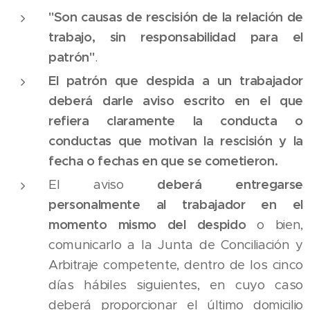
"Son causas de rescisión de la relación de
trabajo, sin responsabilidad para el
patrón"
.
El patrón que despida a un trabajador
deberá darle aviso escrito en el que
refiera claramente la conducta o
conductas que motivan la rescisión y la
fecha o fechas en que se cometieron.
El aviso
deberá entregarse
personalmente al trabajador en el
momento mismo del despido
o bien,
comunicarlo a la Junta de Conciliación y
Arbitraje competente, dentro de los cinco
días hábiles siguientes, en cuyo caso
deberá proporcionar el último domicilio