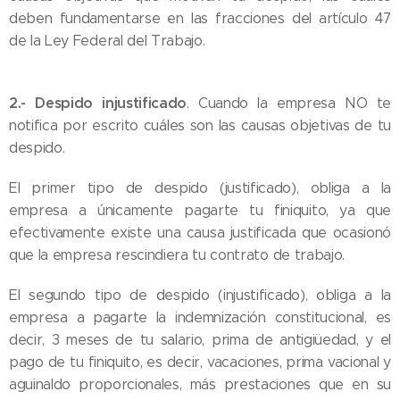
deben fundamentarse en las fracciones del artículo 47
de la Ley Federal del Trabajo.
2.- Despido injustificado
. Cuando la empresa NO te
notifica por escrito cuáles son las causas objetivas de tu
despido.
El primer tipo de despido (justificado), obliga a la
empresa a únicamente pagarte tu finiquito, ya que
efectivamente existe una causa justificada que ocasionó
que la empresa rescindiera tu contrato de trabajo.
El segundo tipo de despido (injustificado), obliga a la
empresa a pagarte la indemnización constitucional, es
decir, 3 meses de tu salario, prima de antigiüedad, y el
pago de tu finiquito, es decir, vacaciones, prima vacional y
aguinaldo proporcionales, más prestaciones que en su