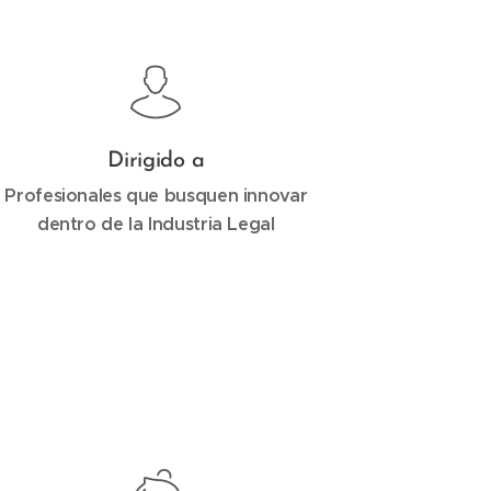
Dirigido a
Profesionales que busquen innovar
dentro de la Industria Legal