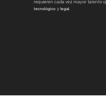
requieren cada vez mayor talento q
y
tecnológico
legal.