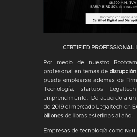
CERTIFIED PROFESSIONAL 
Por medio de nuestro Bootcamp
profesional en temas de
disrupción
puede emplearse además de Firm
Tecnología, startups Legalt
emprendimiento. De acuerdo a un
de 2019 el mercado Legaltech
en Eu
billones
de libras esterlinas al año.
Empresas de tecnología como
Netfl