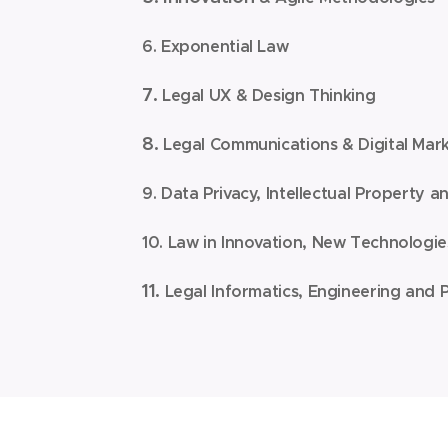
6. Exponential Law
7.
Legal UX & Design Thinking
8.
Legal Communications & Digital Mar
9. Data Privacy, Intellectual Property 
10.
Law in Innovation, New Technologi
11.
Legal Informatics, Engineering and