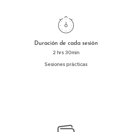
Duración de cada sesión
2 hrs 30min
Sesiones prácticas