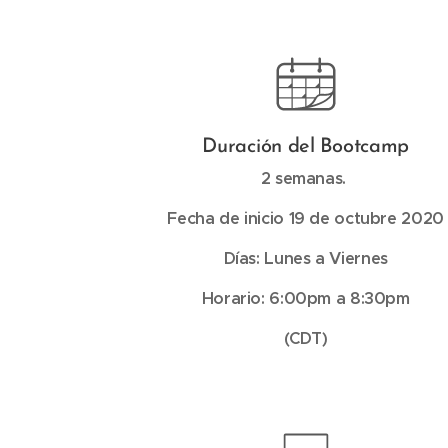
Duración del Bootcamp
2 semanas.
Fecha de inicio 19 de octubre 2020
Días: Lunes a Viernes
Horario: 6:00pm a 8:30pm
(CDT)