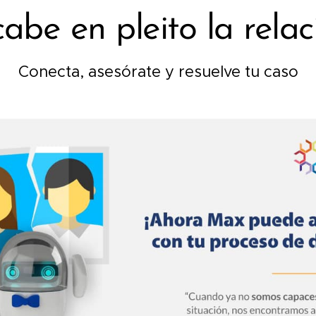
abe en pleito la relac
Conecta, asesórate y resuelve tu caso