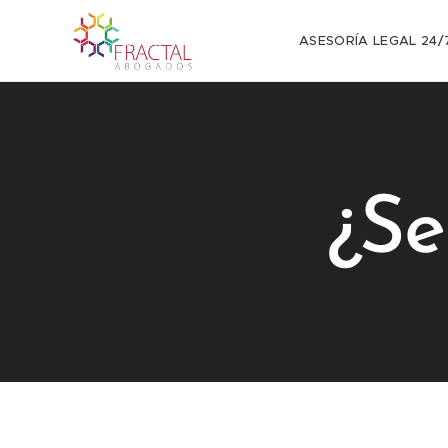
ASESORÍA LEGAL 24/7
¿Se