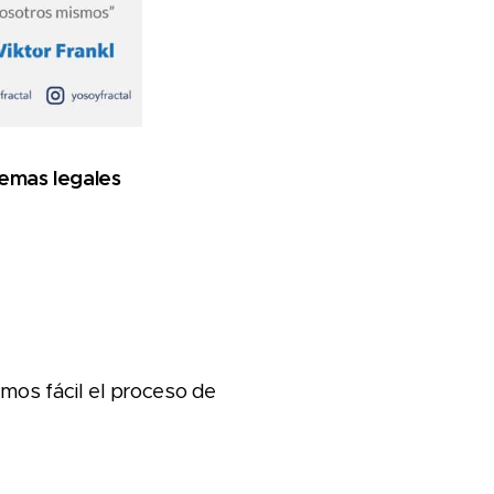
emas legales
os fácil el proceso de