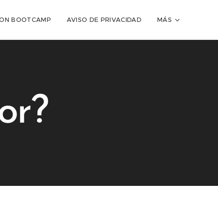
TION BOOTCAMP
AVISO DE PRIVACIDAD
MÁS
mor?