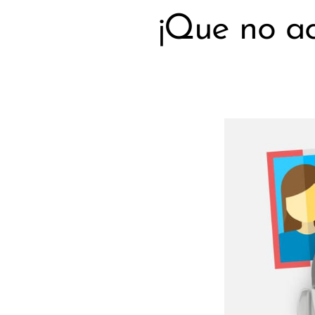
¡Que no ac