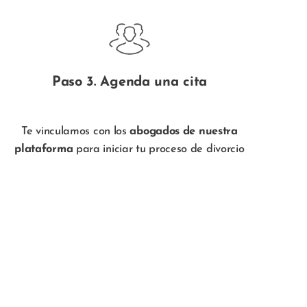
Paso 3. Agenda una cita
Te vinculamos con los
abogados de nuestra
plataforma
para iniciar tu proceso de divorcio