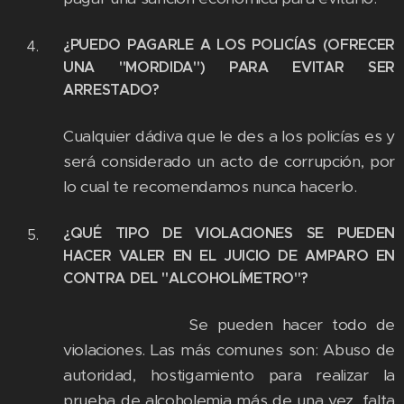
¿PUEDO PAGARLE A LOS POLICÍAS (OFRECER
UNA "MORDIDA") PARA EVITAR SER
ARRESTADO?
Cualquier dádiva que le des a los policías es y
será considerado un acto de corrupción, por
lo cual te recomendamos nunca hacerlo.
¿QUÉ TIPO DE VIOLACIONES SE PUEDEN
HACER VALER EN EL JUICIO DE AMPARO EN
CONTRA DEL "ALCOHOLÍMETRO"?
Se pueden hacer todo de
violaciones. Las más comunes son: Abuso de
autoridad, hostigamiento para realizar la
prueba de alcoholemia más de una vez, falta