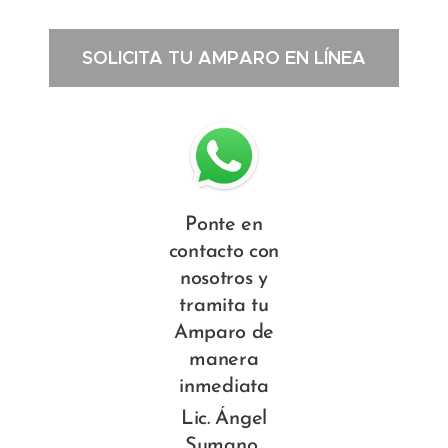
SOLICITA TU AMPARO EN LÍNEA
Ponte en
contacto con
nosotros y
tramita tu
Amparo de
manera
inmediata
Lic. Ángel
Sumano