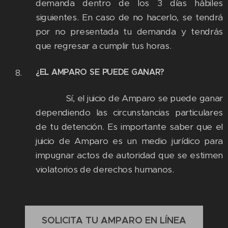
demanda dentro de los 3 días hábiles
siguientes. En caso de no hacerlo, se tendrá
por no presentada tu demanda y tendrás
que regresar a cumplir tus horas.
¿EL AMPARO SE PUEDE GANAR?
Sí, el juicio de Amparo se puede ganar
dependiendo las circunstancias particulares
de tu detención. Es importante saber que el
juicio de Amparo es un medio jurídico para
impugnar actos de autoridad que se estimen
violatorios de derechos humanos.
SOLICITA TU AMPARO EN LÍNEA