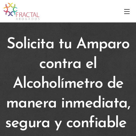
Solicita tu Amparo
contra el
Alcoholímetro de
manera inmediata,
segura y confiable