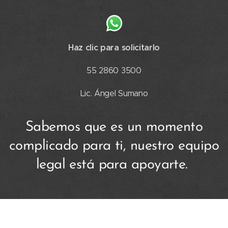
Haz clic para solicitarlo
55
2860
3500
Lic. Ángel Sumano
Sabemos que es un momento
complicado para ti, nuestro equipo
legal está para apoyarte.