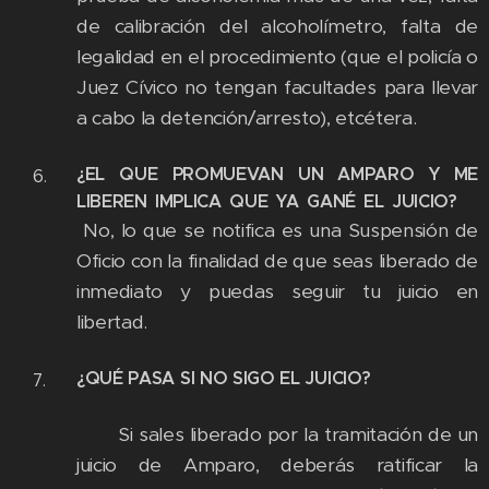
de calibración del alcoholímetro, falta de
legalidad en el procedimiento (que el policía o
Juez Cívico no tengan facultades para llevar
a cabo la detención/arresto), etcétera.
¿EL QUE PROMUEVAN UN AMPARO Y ME
LIBEREN IMPLICA QUE YA GANÉ EL JUICIO?
No, lo que se notifica es una Suspensión de
Oficio con la finalidad de que seas liberado de
inmediato y puedas seguir tu juicio en
libertad.
¿QUÉ PASA SI NO SIGO EL JUICIO?
Si sales liberado por la tramitación de un
juicio de Amparo, deberás ratificar la