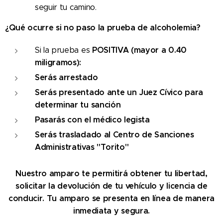
seguir tu camino.
¿Qué ocurre si no paso la prueba de alcoholemia?
POSITIVA
(mayor a 0.40
Si la prueba es
miligramos):
Serás arrestado
Serás presentado ante un Juez Cívico para
determinar tu sanción
Pasarás con el médico legista
Serás trasladado al Centro de Sanciones
Administrativas "Torito"
Nuestro amparo te permitirá obtener tu libertad,
solicitar la devolución de tu vehículo y licencia de
conducir. Tu amparo se presenta en línea de manera
inmediata y segura.