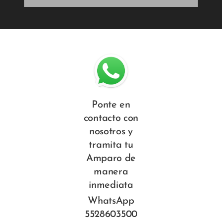
Ponte en
contacto con
nosotros y
tramita tu
Amparo de
manera
inmediata
WhatsApp
5528603500