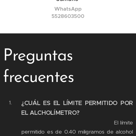
WhatsApp
5528603500
Preguntas
frecuentes
¿CUÁL ES EL LÍMITE PERMITIDO POR
EL ALCHOLÍMETRO?
El límite
permitido es de 0.40 miligramos de alcohol